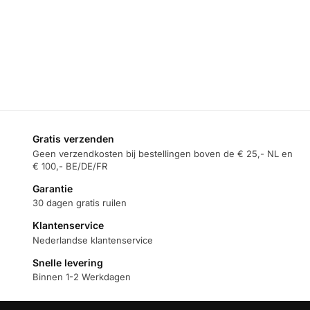
Gratis verzenden
Geen verzendkosten bij bestellingen boven de € 25,- NL en
€ 100,- BE/DE/FR
Garantie
30 dagen gratis ruilen
Klantenservice
Nederlandse klantenservice
Snelle levering
Binnen 1-2 Werkdagen