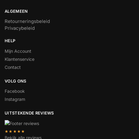
ALGEMEEN
Retourneringsbeleid
Privacybeleid
HELP
Mijn Account
Klantenservice
Contact
VOLG ONS
Facebook
Instagram
UITSTEKENDE REVIEWS
★★★★★
Bekijk alle reviews