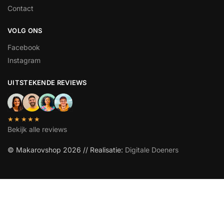
Contact
VOLG ONS
Facebook
Instagram
UITSTEKENDE REVIEWS
★★★★★
Bekijk alle reviews
© Makarovshop 2026 // Realisatie:
Digitale Doeners