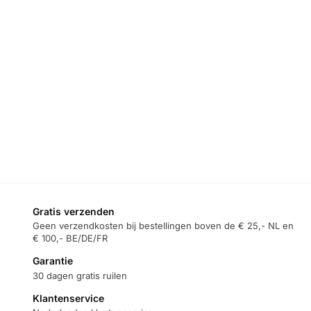
Gratis verzenden
Geen verzendkosten bij bestellingen boven de € 25,- NL en
€ 100,- BE/DE/FR
Garantie
30 dagen gratis ruilen
Klantenservice