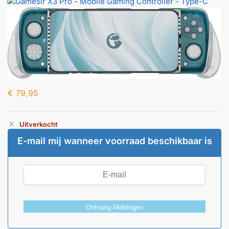
€
79,95
Uitverkocht
E-mail mij wanneer voorraad beschikbaar is
Ontvang Meldingen