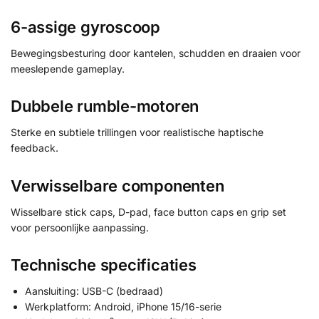
6-assige gyroscoop
Bewegingsbesturing door kantelen, schudden en draaien voor
meeslepende gameplay.
Dubbele rumble-motoren
Sterke en subtiele trillingen voor realistische haptische
feedback.
Verwisselbare componenten
Wisselbare stick caps, D-pad, face button caps en grip set
voor persoonlijke aanpassing.
Technische specificaties
Aansluiting: USB-C (bedraad)
Werkplatform: Android, iPhone 15/16-serie