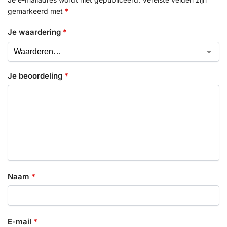
gemarkeerd met
*
Je waardering
*
Je beoordeling
*
Naam
*
E-mail
*