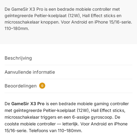
De GameSir X3 Pro is een bedrade mobiele controller met
geïntegreerde Peltier-koelplaat (12W), Hall Effect sticks en
microsschakelaar knoppen. Voor Android en iPhone 15/16-serie.
110–180mm.
Beschrijving
Aanvullende informatie
Beoordelingen
0
De
GameSir X3 Pro
is een bedrade mobiele gaming controller
met geïntegreerde Peltier-koelplaat (12W), Hall Effect sticks,
microsschakelaar triggers en een 6-assige gyroscoop. De
coolste mobiele controller — letterlijk. Voor Android en iPhone
15/16-serie. Telefoons van 110–180mm.