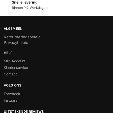
Snelle levering
Binnen 1-2 Werkdagen
ALGEMEEN
Retourneringsbeleid
Privacybeleid
HELP
Mijn Account
Klantenservice
Contact
VOLG ONS
Facebook
Instagram
UITSTEKENDE REVIEWS