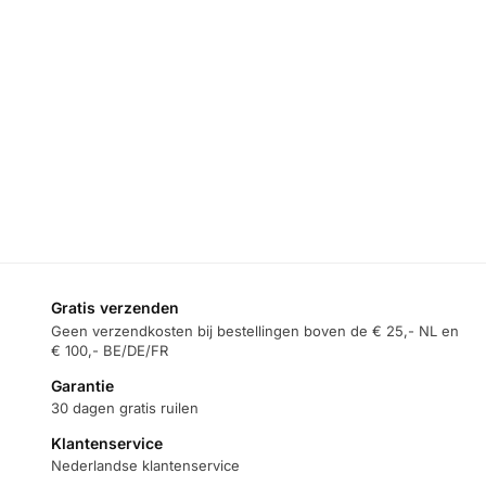
Gratis verzenden
Geen verzendkosten bij bestellingen boven de € 25,- NL en
€ 100,- BE/DE/FR
Garantie
30 dagen gratis ruilen
Klantenservice
Nederlandse klantenservice