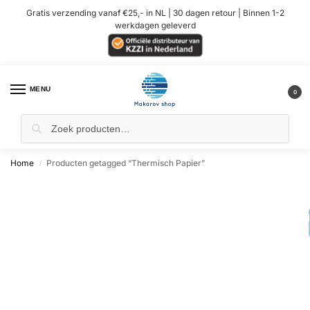
Gratis verzending vanaf €25,- in NL | 30 dagen retour | Binnen 1-2
werkdagen geleverd
MENU
0
Home
Producten getagged “Thermisch Papier”
/