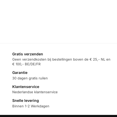
Gratis verzenden
Geen verzendkosten bij bestellingen boven de € 25,- NL en
€ 100,- BE/DE/FR
Garantie
30 dagen gratis ruilen
Klantenservice
Nederlandse klantenservice
Snelle levering
Binnen 1-2 Werkdagen