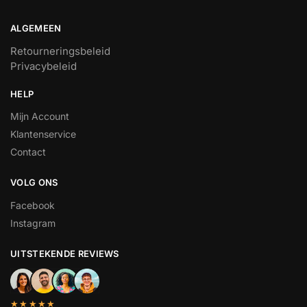
ALGEMEEN
Retourneringsbeleid
Privacybeleid
HELP
Mijn Account
Klantenservice
Contact
VOLG ONS
Facebook
Instagram
UITSTEKENDE REVIEWS
★★★★★