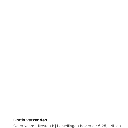
Gratis verzenden
Geen verzendkosten bij bestellingen boven de € 25,- NL en