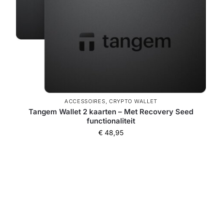
ACCESSOIRES
,
CRYPTO WALLET
Tangem Wallet 2 kaarten – Met Recovery Seed
functionaliteit
€
48,95