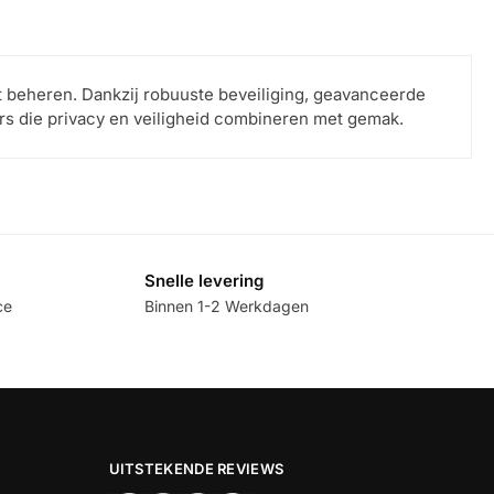
nt beheren. Dankzij robuuste beveiliging, geavanceerde
rs die privacy en veiligheid combineren met gemak.
Snelle levering
ce
Binnen 1-2 Werkdagen
UITSTEKENDE REVIEWS