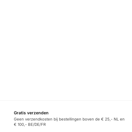
Gratis verzenden
Geen verzendkosten bij bestellingen boven de € 25,- NL en
€ 100,- BE/DE/FR