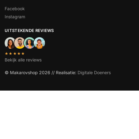
Facebook
Instagram
UITSTEKENDE REVIEWS
★★★★★
Bekijk alle reviews
© Makarovshop 2026 // Realisatie:
Digitale Doeners