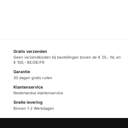
Gratis verzenden
Geen verzendkosten bij bestellingen boven de € 25,- NL en
€ 100,- BE/DE/FR
Garantie
30 dagen gratis ruilen
Klantenservice
Nederlandse klantenservice
Snelle levering
Binnen 1-2 Werkdagen