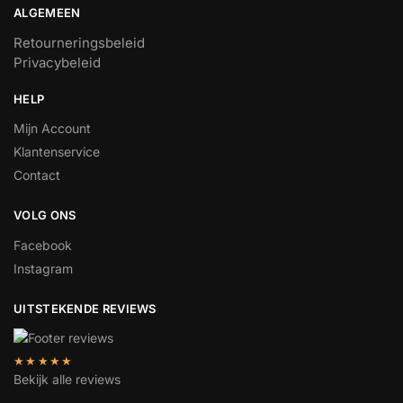
ALGEMEEN
Retourneringsbeleid
Privacybeleid
HELP
Mijn Account
Klantenservice
Contact
VOLG ONS
Facebook
Instagram
UITSTEKENDE REVIEWS
★★★★★
Bekijk alle reviews