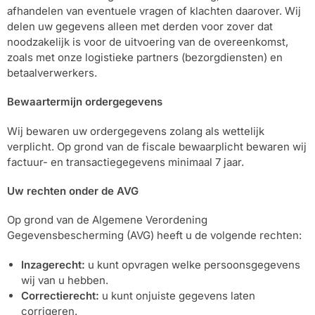
afhandelen van eventuele vragen of klachten daarover. Wij
delen uw gegevens alleen met derden voor zover dat
noodzakelijk is voor de uitvoering van de overeenkomst,
zoals met onze logistieke partners (bezorgdiensten) en
betaalverwerkers.
Bewaartermijn ordergegevens
Wij bewaren uw ordergegevens zolang als wettelijk
verplicht. Op grond van de fiscale bewaarplicht bewaren wij
factuur- en transactiegegevens minimaal 7 jaar.
Uw rechten onder de AVG
Op grond van de Algemene Verordening
Gegevensbescherming (AVG) heeft u de volgende rechten:
Inzagerecht:
u kunt opvragen welke persoonsgegevens
wij van u hebben.
Correctierecht:
u kunt onjuiste gegevens laten
corrigeren.