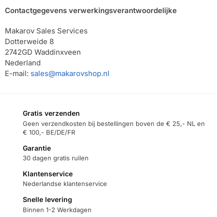
Contactgegevens verwerkingsverantwoordelijke
Makarov Sales Services
Dotterweide 8
2742GD Waddinxveen
Nederland
E-mail:
sales@makarovshop.nl
Gratis verzenden
Geen verzendkosten bij bestellingen boven de € 25,- NL en
€ 100,- BE/DE/FR
Garantie
30 dagen gratis ruilen
Klantenservice
Nederlandse klantenservice
Snelle levering
Binnen 1-2 Werkdagen