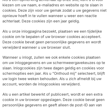
kiezen om uw naam, e-mailadres en website op te slaan in
cookies. Deze zijn voor uw gemak zodat u uw gegevens niet
opnieuw hoeft in te vullen wanneer u weer een reactie
achterlaat. Deze cookies zijn een jaar geldig.
Als u onze inlogpagina bezoekt, plaatsen we een tijdelijke
cookie om te bepalen of uw browser cookies accepteert.
Deze cookie bevat geen persoonlijke gegevens en wordt
verwijderd wanneer u uw browser sluit.
Wanneer u inlogt, zullen we ook enkele cookies plaatsen
om uw inloggegevens en uw schermweergavekeuzes op te
slaan. Inlogcookies zijn twee dagen geldig en cookies voor
schermopties een jaar. Als u “Onthoud mij” selecteert, blijft
uw login twee weken behouden. Als u zich afmeldt bij uw
account, worden de inlogcookies verwijderd.
Als u een artikel bewerkt of publiceert, wordt er een extra
cookie in uw browser opgeslagen. Deze cookie bevat geen
persoonlijke gegevens en geeft alleen de post-ID aan van