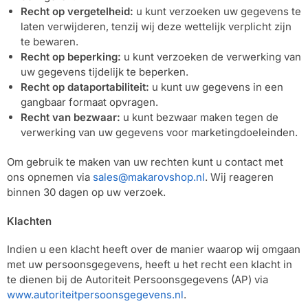
Recht op vergetelheid:
u kunt verzoeken uw gegevens te
laten verwijderen, tenzij wij deze wettelijk verplicht zijn
te bewaren.
Recht op beperking:
u kunt verzoeken de verwerking van
uw gegevens tijdelijk te beperken.
Recht op dataportabiliteit:
u kunt uw gegevens in een
gangbaar formaat opvragen.
Recht van bezwaar:
u kunt bezwaar maken tegen de
verwerking van uw gegevens voor marketingdoeleinden.
Om gebruik te maken van uw rechten kunt u contact met
ons opnemen via
sales@makarovshop.nl
. Wij reageren
binnen 30 dagen op uw verzoek.
Klachten
Indien u een klacht heeft over de manier waarop wij omgaan
met uw persoonsgegevens, heeft u het recht een klacht in
te dienen bij de Autoriteit Persoonsgegevens (AP) via
www.autoriteitpersoonsgegevens.nl
.