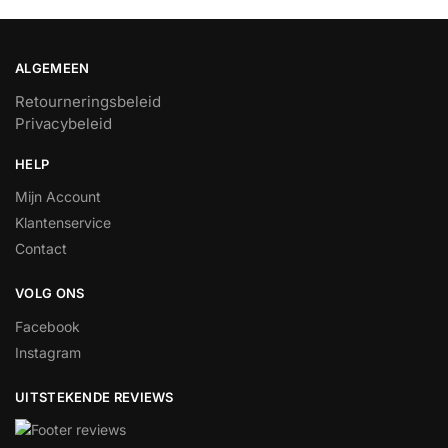
ALGEMEEN
Retourneringsbeleid
Privacybeleid
HELP
Mijn Account
Klantenservice
Contact
VOLG ONS
Facebook
Instagram
UITSTEKENDE REVIEWS