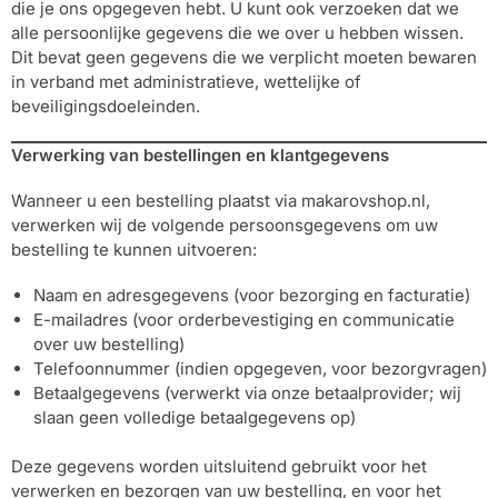
die je ons opgegeven hebt. U kunt ook verzoeken dat we
alle persoonlijke gegevens die we over u hebben wissen.
Dit bevat geen gegevens die we verplicht moeten bewaren
in verband met administratieve, wettelijke of
beveiligingsdoeleinden.
Verwerking van bestellingen en klantgegevens
Wanneer u een bestelling plaatst via makarovshop.nl,
verwerken wij de volgende persoonsgegevens om uw
bestelling te kunnen uitvoeren:
Naam en adresgegevens (voor bezorging en facturatie)
E-mailadres (voor orderbevestiging en communicatie
over uw bestelling)
Telefoonnummer (indien opgegeven, voor bezorgvragen)
Betaalgegevens (verwerkt via onze betaalprovider; wij
slaan geen volledige betaalgegevens op)
Deze gegevens worden uitsluitend gebruikt voor het
verwerken en bezorgen van uw bestelling, en voor het