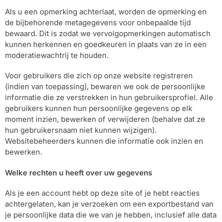
Als u een opmerking achterlaat, worden de opmerking en
de bijbehorende metagegevens voor onbepaalde tijd
bewaard. Dit is zodat we vervolgopmerkingen automatisch
kunnen herkennen en goedkeuren in plaats van ze in een
moderatiewachtrij te houden.
Voor gebruikers die zich op onze website registreren
(indien van toepassing), bewaren we ook de persoonlijke
informatie die ze verstrekken in hun gebruikersprofiel. Alle
gebruikers kunnen hun persoonlijke gegevens op elk
moment inzien, bewerken of verwijderen (behalve dat ze
hun gebruikersnaam niet kunnen wijzigen).
Websitebeheerders kunnen die informatie ook inzien en
bewerken.
Welke rechten u heeft over uw gegevens
Als je een account hebt op deze site of je hebt reacties
achtergelaten, kan je verzoeken om een exportbestand van
je persoonlijke data die we van je hebben, inclusief alle data