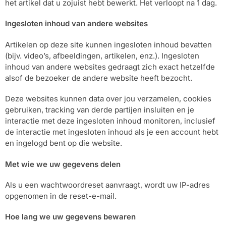
het artikel dat u zojuist hebt bewerkt. Het verloopt na 1 dag.
Ingesloten inhoud van andere websites
Artikelen op deze site kunnen ingesloten inhoud bevatten
(bijv. video’s, afbeeldingen, artikelen, enz.). Ingesloten
inhoud van andere websites gedraagt zich exact hetzelfde
alsof de bezoeker de andere website heeft bezocht.
Deze websites kunnen data over jou verzamelen, cookies
gebruiken, tracking van derde partijen insluiten en je
interactie met deze ingesloten inhoud monitoren, inclusief
de interactie met ingesloten inhoud als je een account hebt
en ingelogd bent op die website.
Met wie we uw gegevens delen
Als u een wachtwoordreset aanvraagt, wordt uw IP-adres
opgenomen in de reset-e-mail.
Hoe lang we uw gegevens bewaren