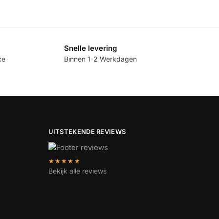
Snelle levering
ce
Binnen 1-2 Werkdagen
UITSTEKENDE REVIEWS
★★★★★
Bekijk alle reviews