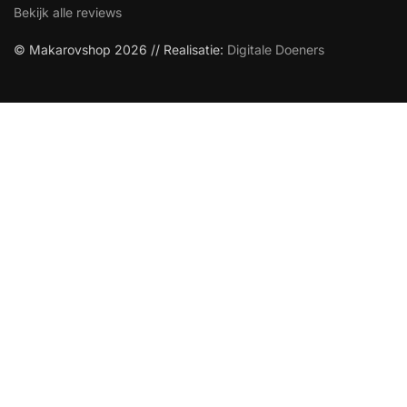
Bekijk alle reviews
© Makarovshop 2026 // Realisatie:
Digitale Doeners