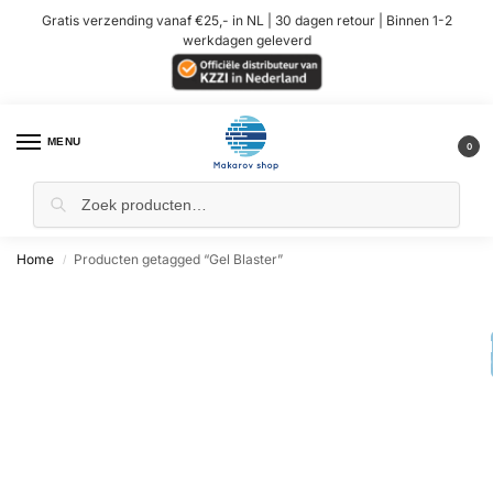
Gratis verzending vanaf €25,- in NL | 30 dagen retour | Binnen 1-2
werkdagen geleverd
MENU
0
Home
Producten getagged “Gel Blaster”
/