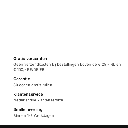
Gratis verzenden
Geen verzendkosten bij bestellingen boven de € 25,- NL en
€ 100,- BE/DE/FR
Garantie
30 dagen gratis ruilen
Klantenservice
Nederlandse klantenservice
Snelle levering
Binnen 1-2 Werkdagen