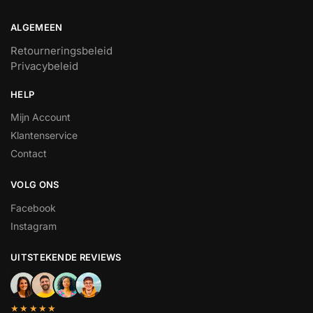
ALGEMEEN
Retourneringsbeleid
Privacybeleid
HELP
Mijn Account
Klantenservice
Contact
VOLG ONS
Facebook
Instagram
UITSTEKENDE REVIEWS
★★★★★