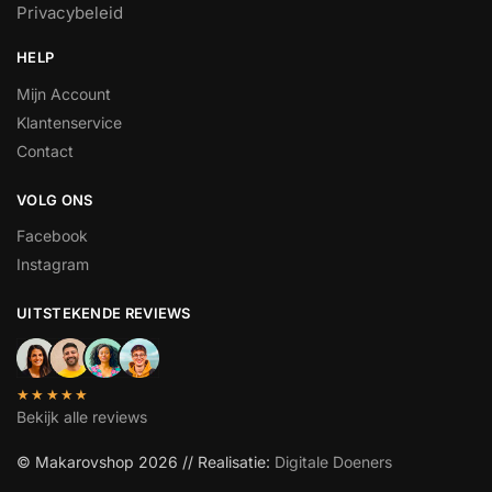
Privacybeleid
HELP
Mijn Account
Klantenservice
Contact
VOLG ONS
Facebook
Instagram
UITSTEKENDE REVIEWS
★★★★★
Bekijk alle reviews
© Makarovshop 2026 // Realisatie:
Digitale Doeners