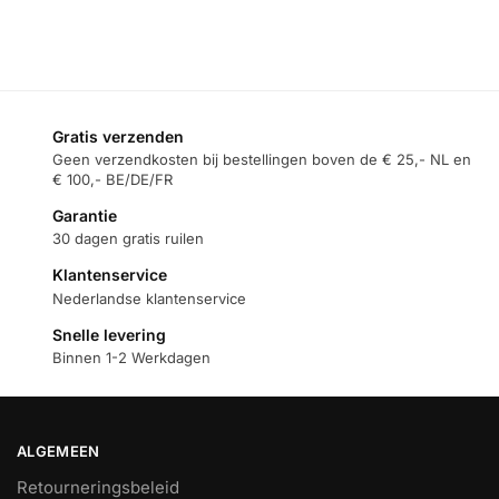
Toevoegen aan winkelwagen
Gratis verzenden
Geen verzendkosten bij bestellingen boven de € 25,- NL en
€ 100,- BE/DE/FR
Garantie
30 dagen gratis ruilen
Klantenservice
Nederlandse klantenservice
Snelle levering
Binnen 1-2 Werkdagen
ALGEMEEN
Retourneringsbeleid