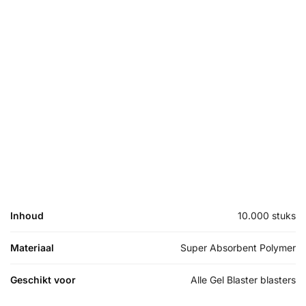
Inhoud
10.000 stuks
Materiaal
Super Absorbent Polymer
Geschikt voor
Alle Gel Blaster blasters