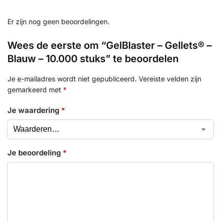
Er zijn nog geen beoordelingen.
Wees de eerste om “GelBlaster – Gellets® –
Blauw – 10.000 stuks” te beoordelen
Je e-mailadres wordt niet gepubliceerd.
Vereiste velden zijn
gemarkeerd met
*
Je waardering
*
Je beoordeling
*