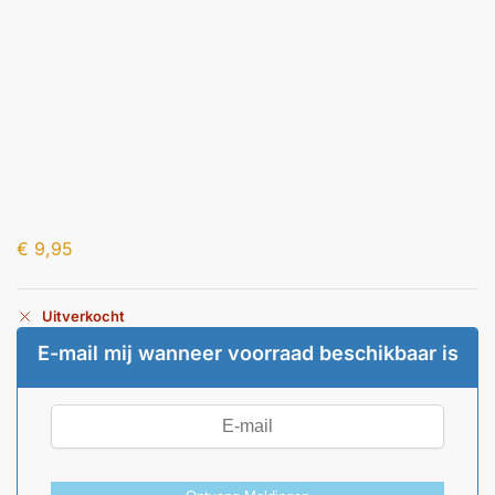
€
9,95
Uitverkocht
E-mail mij wanneer voorraad beschikbaar is