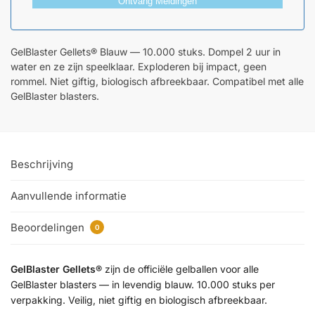
Ontvang Meldingen
GelBlaster Gellets® Blauw — 10.000 stuks. Dompel 2 uur in
water en ze zijn speelklaar. Exploderen bij impact, geen
rommel. Niet giftig, biologisch afbreekbaar. Compatibel met alle
GelBlaster blasters.
Beschrijving
Aanvullende informatie
Beoordelingen
0
GelBlaster Gellets®
zijn de officiële gelballen voor alle
GelBlaster blasters — in levendig blauw. 10.000 stuks per
verpakking. Veilig, niet giftig en biologisch afbreekbaar.