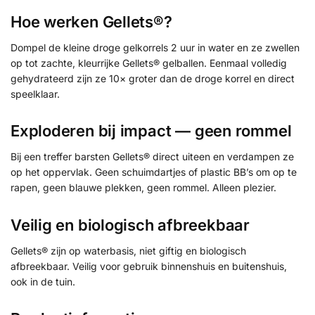
Hoe werken Gellets®?
Dompel de kleine droge gelkorrels 2 uur in water en ze zwellen
op tot zachte, kleurrijke Gellets® gelballen. Eenmaal volledig
gehydrateerd zijn ze 10× groter dan de droge korrel en direct
speelklaar.
Exploderen bij impact — geen rommel
Bij een treffer barsten Gellets® direct uiteen en verdampen ze
op het oppervlak. Geen schuimdartjes of plastic BB’s om op te
rapen, geen blauwe plekken, geen rommel. Alleen plezier.
Veilig en biologisch afbreekbaar
Gellets® zijn op waterbasis, niet giftig en biologisch
afbreekbaar. Veilig voor gebruik binnenshuis en buitenshuis,
ook in de tuin.