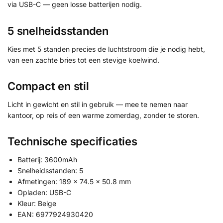
via USB-C — geen losse batterijen nodig.
5 snelheidsstanden
Kies met 5 standen precies de luchtstroom die je nodig hebt,
van een zachte bries tot een stevige koelwind.
Compact en stil
Licht in gewicht en stil in gebruik — mee te nemen naar
kantoor, op reis of een warme zomerdag, zonder te storen.
Technische specificaties
Batterij: 3600mAh
Snelheidsstanden: 5
Afmetingen: 189 × 74.5 × 50.8 mm
Opladen: USB-C
Kleur: Beige
EAN: 6977924930420