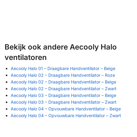
Bekijk ook andere Aecooly Halo
ventilatoren
Aecooly Halo 01 – Draagbare Handventilator – Beige
Aecooly Halo 02 – Draagbare Handventilator – Roze
Aecooly Halo 02 – Draagbare Handventilator – Beige
Aecooly Halo 02 – Draagbare Handventilator – Zwart
Aecooly Halo 03 – Draagbare Handventilator – Beige
Aecooly Halo 03 – Draagbare Handventilator – Zwart
Aecooly Halo 04 – Opvouwbare Handventilator – Beige
Aecooly Halo 04 – Opvouwbare Handventilator – Zwart