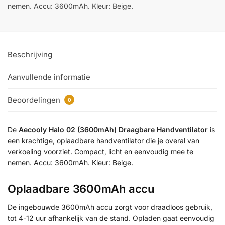
nemen. Accu: 3600mAh. Kleur: Beige.
Beschrijving
Aanvullende informatie
Beoordelingen
0
De
Aecooly Halo 02 (3600mAh) Draagbare Handventilator
is
een krachtige, oplaadbare handventilator die je overal van
verkoeling voorziet. Compact, licht en eenvoudig mee te
nemen. Accu: 3600mAh. Kleur: Beige.
Oplaadbare 3600mAh accu
De ingebouwde 3600mAh accu zorgt voor draadloos gebruik,
tot 4-12 uur afhankelijk van de stand. Opladen gaat eenvoudig