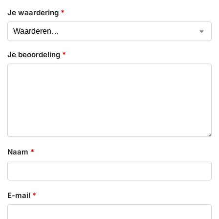
Je waardering
*
Je beoordeling
*
Naam
*
E-mail
*