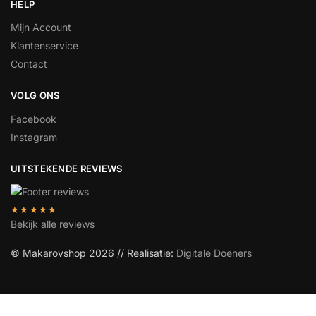
HELP
Mijn Account
Klantenservice
Contact
VOLG ONS
Facebook
Instagram
UITSTEKENDE REVIEWS
★★★★★
Bekijk alle reviews
© Makarovshop 2026 // Realisatie:
Digitale Doeners