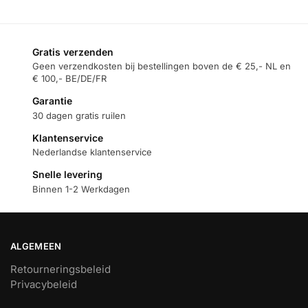
Gratis verzenden
Geen verzendkosten bij bestellingen boven de € 25,- NL en
€ 100,- BE/DE/FR
Garantie
30 dagen gratis ruilen
Klantenservice
Nederlandse klantenservice
Snelle levering
Binnen 1-2 Werkdagen
ALGEMEEN
Retourneringsbeleid
Privacybeleid