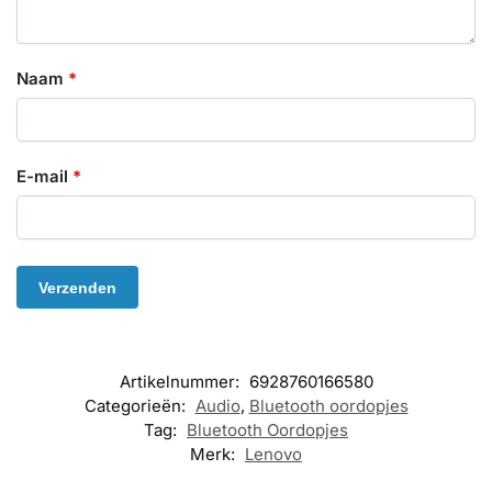
Naam
*
E-mail
*
Artikelnummer:
6928760166580
Categorieën:
Audio
,
Bluetooth oordopjes
Tag:
Bluetooth Oordopjes
Merk:
Lenovo