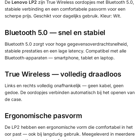
De
Lenovo LP2
zijn True Wireless oordopjes met Bluetooth 5.0,
stabiele verbinding en een comfortabele pasvorm voor een
scherpe prijs. Geschikt voor dagelijks gebruik. Kleur: Wit.
Bluetooth 5.0 — snel en stabiel
Bluetooth 5.0 zorgt voor hoge gegevensoverdrachtsnelheid,
stabiele prestaties en een lage latency. Compatibel met alle
Bluetooth-apparaten — smartphone, tablet en laptop.
True Wireless — volledig draadloos
Links en rechts volledig onafhankelijk — geen kabel, geen
gedoe. De oordopjes verbinden automatisch bij het openen van
de case.
Ergonomische pasvorm
De LP2 hebben een ergonomische vorm die comfortabel in het
oor past — ook bij langdurig gebruik. Meegeleverd in meerdere