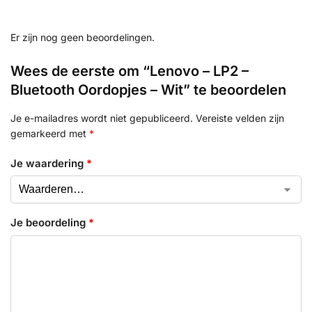
Er zijn nog geen beoordelingen.
Wees de eerste om “Lenovo – LP2 –
Bluetooth Oordopjes – Wit” te beoordelen
Je e-mailadres wordt niet gepubliceerd.
Vereiste velden zijn
gemarkeerd met
*
Je waardering
*
Je beoordeling
*