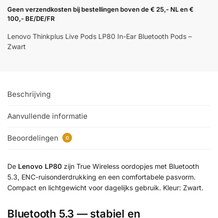
Geen verzendkosten bij bestellingen boven de € 25,- NL en €
100,- BE/DE/FR
Lenovo Thinkplus Live Pods LP80 In-Ear Bluetooth Pods –
Zwart
Beschrijving
Aanvullende informatie
Beoordelingen
0
De
Lenovo LP80
zijn True Wireless oordopjes met Bluetooth
5.3, ENC-ruisonderdrukking en een comfortabele pasvorm.
Compact en lichtgewicht voor dagelijks gebruik. Kleur: Zwart.
Bluetooth 5.3 — stabiel en