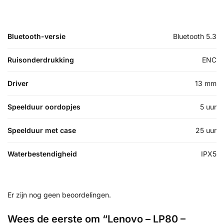
Bluetooth-versie
Bluetooth 5.3
Ruisonderdrukking
ENC
Driver
13 mm
Speelduur oordopjes
5 uur
Speelduur met case
25 uur
Waterbestendigheid
IPX5
Er zijn nog geen beoordelingen.
Wees de eerste om “Lenovo – LP80 –