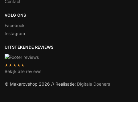
Contact
VOLG ONS
Facebook
Instagram
UITSTEKENDE REVIEWS
★★★★★
Bekijk alle reviews
© Makarovshop 2026 // Realisatie:
Digitale Doeners