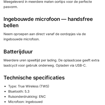
Meegeleverd in meerdere maten oortips voor de perfecte
pasvorm.
Ingebouwde microfoon — handsfree
bellen
Neem oproepen aan direct vanaf de oordopjes via de
ingebouwde microfoon.
Batterijduur
Meerdere uren speeltijd per lading. De oplaadcase geeft extra
laadcycli voor gebruik onderweg. Opladen via USB-C.
Technische specificaties
Type: True Wireless (TWS)
Bluetooth: 5.3
Ruisonderdrukking: ENC
Microfoon: ingebouwd