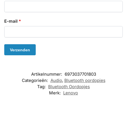
E-mail
*
Artikelnummer:
6973037701803
Categorieën:
Audio
,
Bluetooth oordopjes
Tag:
Bluetooth Oordopjes
Merk:
Lenovo