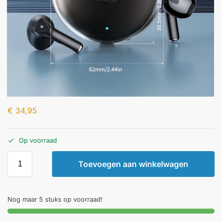
€
34,95
Op voorraad
Toevoegen aan winkelwagen
Nog maar 5 stuks op voorraad!