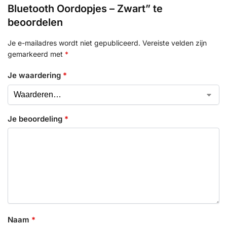
Bluetooth Oordopjes – Zwart” te
beoordelen
Je e-mailadres wordt niet gepubliceerd.
Vereiste velden zijn
gemarkeerd met
*
Je waardering
*
Je beoordeling
*
Naam
*