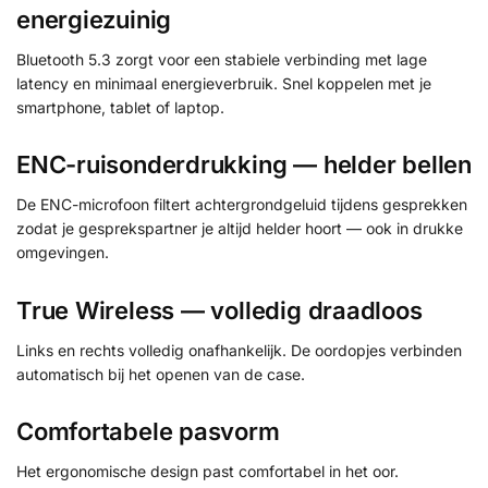
energiezuinig
Bluetooth 5.3 zorgt voor een stabiele verbinding met lage
latency en minimaal energieverbruik. Snel koppelen met je
smartphone, tablet of laptop.
ENC-ruisonderdrukking — helder bellen
De ENC-microfoon filtert achtergrondgeluid tijdens gesprekken
zodat je gesprekspartner je altijd helder hoort — ook in drukke
omgevingen.
True Wireless — volledig draadloos
Links en rechts volledig onafhankelijk. De oordopjes verbinden
automatisch bij het openen van de case.
Comfortabele pasvorm
Het ergonomische design past comfortabel in het oor.