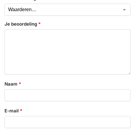
Je beoordeling
*
Naam
*
E-mail
*