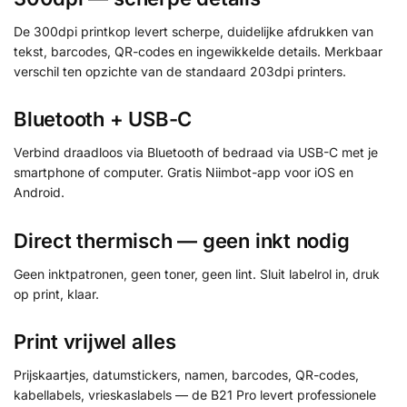
De 300dpi printkop levert scherpe, duidelijke afdrukken van
tekst, barcodes, QR-codes en ingewikkelde details. Merkbaar
verschil ten opzichte van de standaard 203dpi printers.
Bluetooth + USB-C
Verbind draadloos via Bluetooth of bedraad via USB-C met je
smartphone of computer. Gratis Niimbot-app voor iOS en
Android.
Direct thermisch — geen inkt nodig
Geen inktpatronen, geen toner, geen lint. Sluit labelrol in, druk
op print, klaar.
Print vrijwel alles
Prijskaartjes, datumstickers, namen, barcodes, QR-codes,
kabellabels, vrieskaslabels — de B21 Pro levert professionele