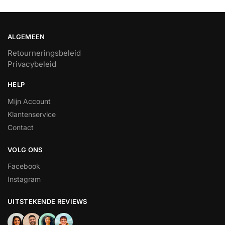
ALGEMEEN
Retourneringsbeleid
Privacybeleid
HELP
Mijn Account
Klantenservice
Contact
VOLG ONS
Facebook
Instagram
UITSTEKENDE REVIEWS