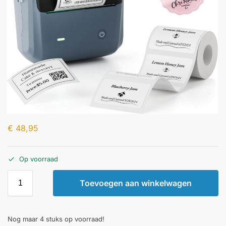
€
48,95
Op voorraad
Toevoegen aan winkelwagen
Nog maar 4 stuks op voorraad!