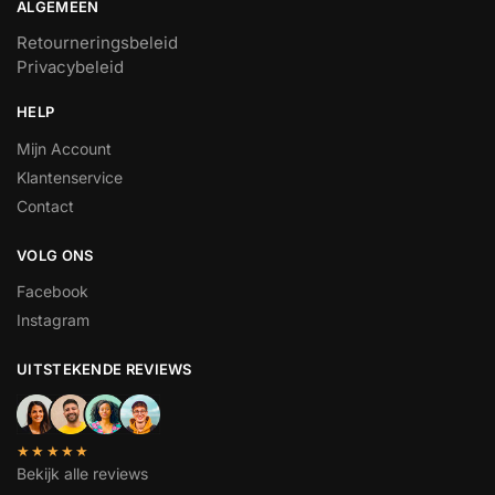
ALGEMEEN
Retourneringsbeleid
Privacybeleid
HELP
Mijn Account
Klantenservice
Contact
VOLG ONS
Facebook
Instagram
UITSTEKENDE REVIEWS
★★★★★
Bekijk alle reviews