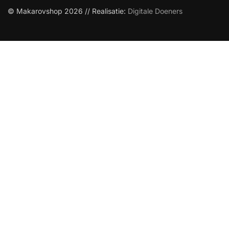
© Makarovshop 2026 // Realisatie:
Digitale Doeners