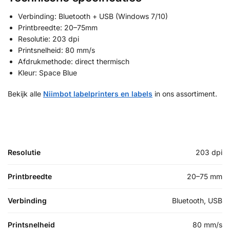
Verbinding: Bluetooth + USB (Windows 7/10)
Printbreedte: 20–75mm
Resolutie: 203 dpi
Printsnelheid: 80 mm/s
Afdrukmethode: direct thermisch
Kleur: Space Blue
Bekijk alle
Niimbot labelprinters en labels
in ons assortiment.
Resolutie
203 dpi
Printbreedte
20–75 mm
Verbinding
Bluetooth, USB
Printsnelheid
80 mm/s