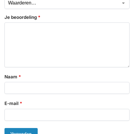
Je beoordeling
*
Naam
*
E-mail
*