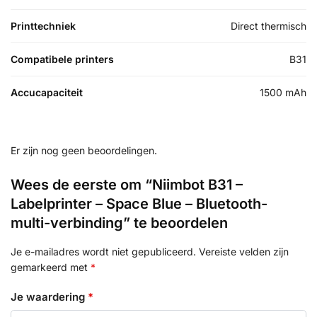
Printtechniek
Direct thermisch
Compatibele printers
B31
Accucapaciteit
1500 mAh
Er zijn nog geen beoordelingen.
Wees de eerste om “Niimbot B31 –
Labelprinter – Space Blue – Bluetooth-
multi-verbinding” te beoordelen
Je e-mailadres wordt niet gepubliceerd.
Vereiste velden zijn
gemarkeerd met
*
Je waardering
*