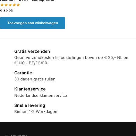
€
39,95
Toevoegen aan winkelwagen
Gratis verzenden
Geen verzendkosten bij bestellingen boven de € 25,- NL en
€ 100,- BE/DE/FR
Garantie
30 dagen gratis ruilen
Klantenservice
Nederlandse klantenservice
Snelle levering
Binnen 1-2 Werkdagen