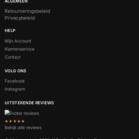
ALGEMEEN
Retourneringsbeleid
Privacybeleid
HELP
Mijn Account
Klantenservice
Contact
VOLG ONS
Facebook
Instagram
UITSTEKENDE REVIEWS
★★★★★
Bekijk alle reviews