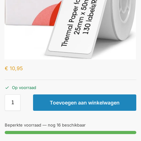
€
10,95
Op voorraad
Toevoegen aan winkelwagen
Beperkte voorraad — nog 16 beschikbaar