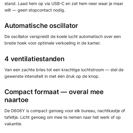
stand. Laad hem op via USB-C en zet hem neer waar je maar
wilt — geen stopcontact nodig.
Automatische oscillator
De oscillator verspreidt de koele lucht automatisch over een
brede hoek voor optimale verkoeling in de kamer.
4 ventilatiestanden
Van een zachte bries tot een krachtige luchtstroom — stel de
gewenste intensiteit in met één druk op de knop.
Compact formaat — overal mee
naartoe
De D606Y is compact genoeg voor elk bureau, nachtkastje of
tafeltje. Licht genoeg om mee te nemen naar het werk of op
vakantie.