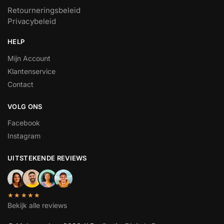
Retourneringsbeleid
Privacybeleid
HELP
Mijn Account
Klantenservice
Contact
VOLG ONS
Facebook
Instagram
UITSTEKENDE REVIEWS
★★★★★
Bekijk alle reviews