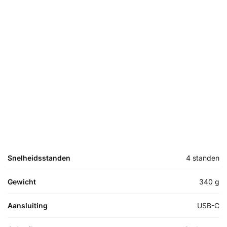
Snelheidsstanden
4 standen
Gewicht
340 g
Aansluiting
USB-C