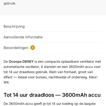
gebruik.
Beschrijving
Aanvullende informatie
Beoordelingen
0
De
Ocoopa D606Y
is een compacte oplaadbare ventilator met
automatische oscillator, 4 standen en een 3600mAh accu voor
tot 14 uur draadloos gebruik. Klein van formaat, groot van
effect — ideaal voor bureau, nachtkastje of onderweg. Kleur:
Wit.
Tot 14 uur draadloos — 3600mAh accu
De 3600mAh accu geeft je tot 14 uur koeling op de laagste