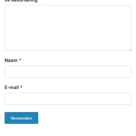
Naam
*
E-mail
*