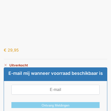
€
29,95
Uitverkocht
E-mail mij wanneer voorraad beschikbaar is
Ontvang Meldingen