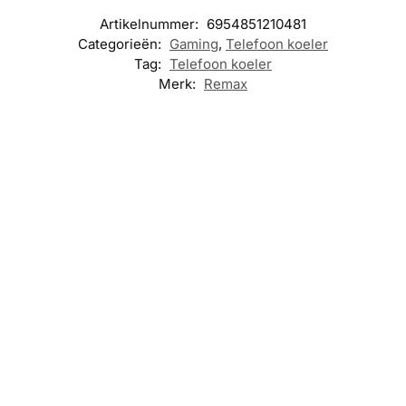
Artikelnummer:
6954851210481
Categorieën:
Gaming
,
Telefoon koeler
Tag:
Telefoon koeler
Merk:
Remax