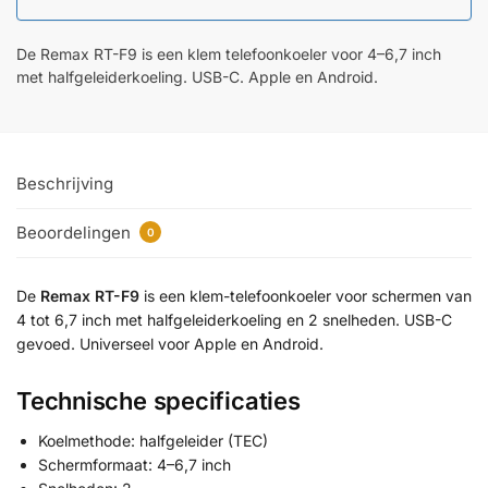
De Remax RT-F9 is een klem telefoonkoeler voor 4–6,7 inch
met halfgeleiderkoeling. USB-C. Apple en Android.
Beschrijving
Beoordelingen
0
De
Remax RT-F9
is een klem-telefoonkoeler voor schermen van
4 tot 6,7 inch met halfgeleiderkoeling en 2 snelheden. USB-C
gevoed. Universeel voor Apple en Android.
Technische specificaties
Koelmethode: halfgeleider (TEC)
Schermformaat: 4–6,7 inch