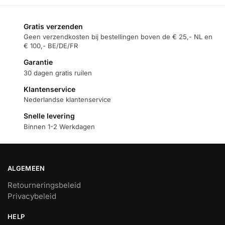
Gratis verzenden
Geen verzendkosten bij bestellingen boven de € 25,- NL en
€ 100,- BE/DE/FR
Garantie
30 dagen gratis ruilen
Klantenservice
Nederlandse klantenservice
Snelle levering
Binnen 1-2 Werkdagen
ALGEMEEN
Retourneringsbeleid
Privacybeleid
HELP