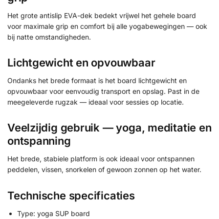
Het grote antislip EVA-dek bedekt vrijwel het gehele board
voor maximale grip en comfort bij alle yogabewegingen — ook
bij natte omstandigheden.
Lichtgewicht en opvouwbaar
Ondanks het brede formaat is het board lichtgewicht en
opvouwbaar voor eenvoudig transport en opslag. Past in de
meegeleverde rugzak — ideaal voor sessies op locatie.
Veelzijdig gebruik — yoga, meditatie en
ontspanning
Het brede, stabiele platform is ook ideaal voor ontspannen
peddelen, vissen, snorkelen of gewoon zonnen op het water.
Technische specificaties
Type: yoga SUP board