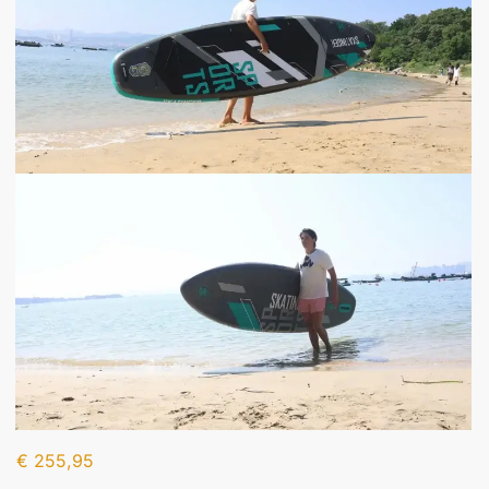
€
255,95