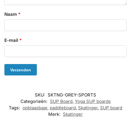
Naam
*
E-mail
*
SKU:
SKTNG-GREY-SPORTS
Categorieën:
SUP Board
,
Yoga SUP boards
Tags:
opblaasbaar
,
paddleboard
,
Skatinger
,
SUP board
Merk:
Skatinger