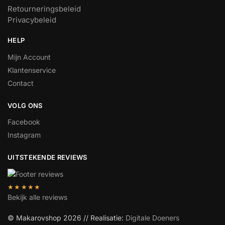
Retourneringsbeleid
Privacybeleid
HELP
Mijn Account
Klantenservice
Contact
VOLG ONS
Facebook
Instagram
UITSTEKENDE REVIEWS
★★★★★
Bekijk alle reviews
© Makarovshop 2026 // Realisatie:
Digitale Doeners