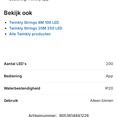
Bekijk ook
Twinkly Strings 8M 100 LED
Twinkly Strings 20M 250 LED
Alle Twinkly producten
Aantal LED's
200
Bediening
App
Waterbestendigheid
IP20
Gebruik
Alleen binnen
Artikelnummer:
8053614841226