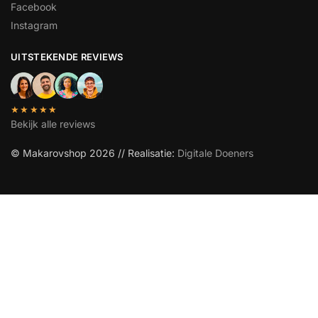
Facebook
Instagram
UITSTEKENDE REVIEWS
★★★★★
Bekijk alle reviews
© Makarovshop 2026 // Realisatie:
Digitale Doeners