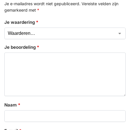
Je e-mailadres wordt niet gepubliceerd.
Vereiste velden zijn
gemarkeerd met
*
Je waardering
*
Je beoordeling
*
Naam
*