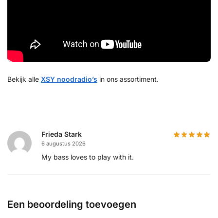
Bekijk alle
XSY noodradio’s
in ons assortiment.
Frieda Stark
6 augustus 2026
My bass loves to play with it.
Een beoordeling toevoegen