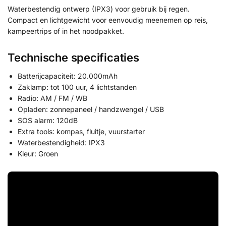
Waterbestendig ontwerp (IPX3) voor gebruik bij regen.
Compact en lichtgewicht voor eenvoudig meenemen op reis,
kampeertrips of in het noodpakket.
Technische specificaties
Batterijcapaciteit: 20.000mAh
Zaklamp: tot 100 uur, 4 lichtstanden
Radio: AM / FM / WB
Opladen: zonnepaneel / handzwengel / USB
SOS alarm: 120dB
Extra tools: kompas, fluitje, vuurstarter
Waterbestendigheid: IPX3
Kleur: Groen