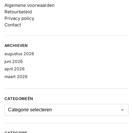
Algemene voorwaarden
Retourbeleid
Privacy policy
Contact
ARCHIEVEN
augustus 2026
juni 2026
april 2026
maart 2026
CATEGORIEËN