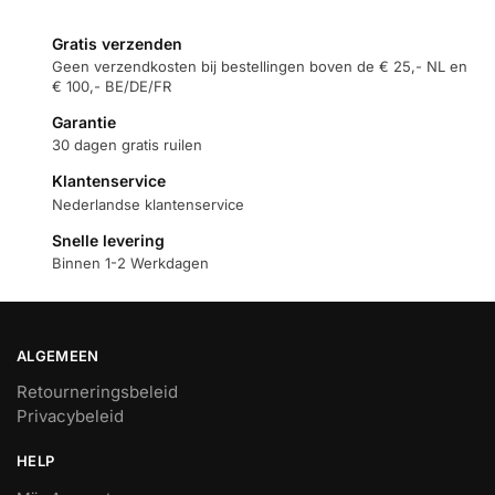
Gratis verzenden
Geen verzendkosten bij bestellingen boven de € 25,- NL en
€ 100,- BE/DE/FR
Garantie
30 dagen gratis ruilen
Klantenservice
Nederlandse klantenservice
Snelle levering
Binnen 1-2 Werkdagen
ALGEMEEN
Retourneringsbeleid
Privacybeleid
HELP