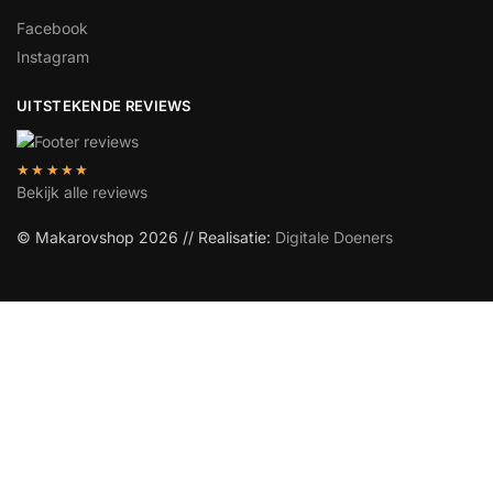
Facebook
Instagram
UITSTEKENDE REVIEWS
★★★★★
Bekijk alle reviews
© Makarovshop 2026 // Realisatie:
Digitale Doeners