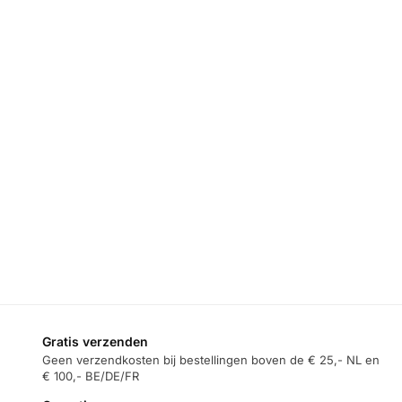
Gratis verzenden
Geen verzendkosten bij bestellingen boven de € 25,- NL en
€ 100,- BE/DE/FR