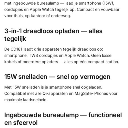
met ingebouwde bureaulamp — laad je smartphone (15W),
oordopjes en Apple Watch tegelijk op. Compact en vouwbaar
voor thuis, op kantoor of onderweg.
3-in-1 draadloos opladen — alles
tegelijk
De CD181 laadt drie apparaten tegelijk draadloos op:
smartphone, TWS oordopjes en Apple Watch. Geen losse
kabels of meerdere opladers — alles op één compact station.
15W snelladen — snel op vermogen
Met 15W snelladen is je smartphone snel opgeladen.
Compatibel met alle Qi-apparaten en MagSafe-iPhones voor
maximale laadsnelheid.
Ingebouwde bureaulamp — functioneel
en sfeervol