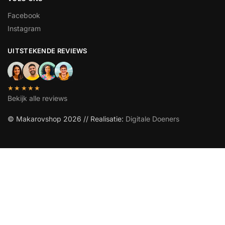
Facebook
Instagram
UITSTEKENDE REVIEWS
★★★★★
Bekijk alle reviews
© Makarovshop 2026 // Realisatie:
Digitale Doeners