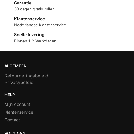
Garantie
30 dagen gratis ruilen
Klantenservice
Nederlandse klantenservice
Snelle levering
Binnen 1-2 Werkdagen
ALGEMEEN
Retourneringsbeleid
Privacybeleid
HELP
Mijn Account
Klantenservice
Contact
VOLG ONS