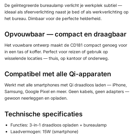
De geïntegreerde bureaulamp verlicht je werkplek subtiel —
ideaal als sfeerverlichting naast je bed of als werkverlichting op
het bureau. Dimbaar voor de perfecte helderheid.
Opvouwbaar — compact en draagbaar
Het vouwbare ontwerp maakt de CD181 compact genoeg voor
in een tas of koffer. Perfect voor reizen of gebruik op
wisselende locaties — thuis, op kantoor of onderweg.
Compatibel met alle Qi-apparaten
Werkt met alle smartphones met Qi draadloos laden — iPhone,
Samsung, Google Pixel en meer. Geen kabels, geen adapters —
gewoon neerleggen en opladen.
Technische specificaties
Functies: 3-in-1 draadloos opladen + bureaulamp
Laadvermogen: 15W (smartphone)