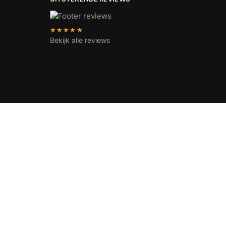
★★★★★
Bekijk alle reviews