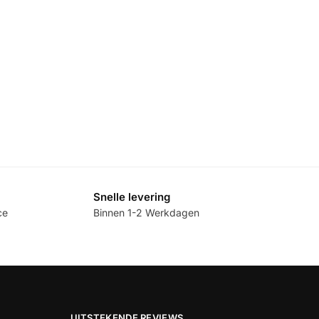
Snelle levering
ce
Binnen 1-2 Werkdagen
UITSTEKENDE REVIEWS