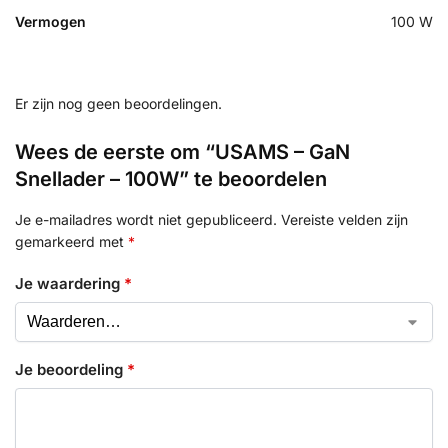
Vermogen
100 W
Er zijn nog geen beoordelingen.
Wees de eerste om “USAMS – GaN
Snellader – 100W” te beoordelen
Je e-mailadres wordt niet gepubliceerd.
Vereiste velden zijn
gemarkeerd met
*
Je waardering
*
Je beoordeling
*