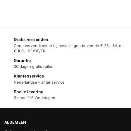
winkelwagen
Toevoegen aan
winkelwagen
Gratis verzenden
Geen verzendkosten bij bestellingen boven de € 25,- NL en
€ 100,- BE/DE/FR
Garantie
30 dagen gratis ruilen
Klantenservice
Nederlandse klantenservice
Snelle levering
Binnen 1-2 Werkdagen
ALGEMEEN