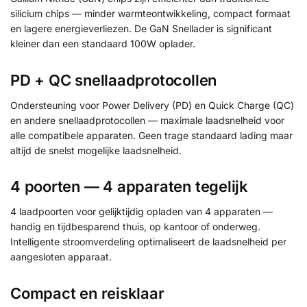
silicium chips — minder warmteontwikkeling, compact formaat
en lagere energieverliezen. De GaN Snellader is significant
kleiner dan een standaard 100W oplader.
PD + QC snellaadprotocollen
Ondersteuning voor Power Delivery (PD) en Quick Charge (QC)
en andere snellaadprotocollen — maximale laadsnelheid voor
alle compatibele apparaten. Geen trage standaard lading maar
altijd de snelst mogelijke laadsnelheid.
4 poorten — 4 apparaten tegelijk
4 laadpoorten voor gelijktijdig opladen van 4 apparaten —
handig en tijdbesparend thuis, op kantoor of onderweg.
Intelligente stroomverdeling optimaliseert de laadsnelheid per
aangesloten apparaat.
Compact en reisklaar