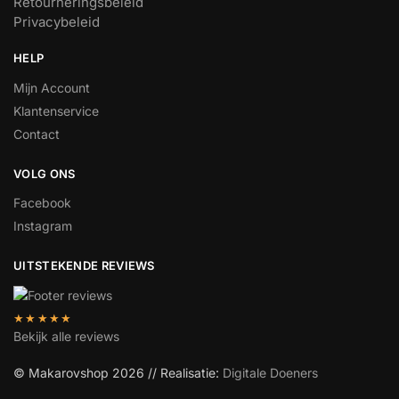
Retourneringsbeleid
Privacybeleid
HELP
Mijn Account
Klantenservice
Contact
VOLG ONS
Facebook
Instagram
UITSTEKENDE REVIEWS
★★★★★
Bekijk alle reviews
© Makarovshop 2026 // Realisatie:
Digitale Doeners