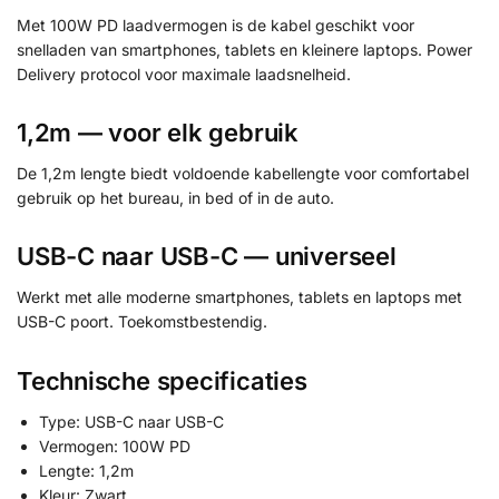
Met 100W PD laadvermogen is de kabel geschikt voor
snelladen van smartphones, tablets en kleinere laptops. Power
Delivery protocol voor maximale laadsnelheid.
1,2m — voor elk gebruik
De 1,2m lengte biedt voldoende kabellengte voor comfortabel
gebruik op het bureau, in bed of in de auto.
USB-C naar USB-C — universeel
Werkt met alle moderne smartphones, tablets en laptops met
USB-C poort. Toekomstbestendig.
Technische specificaties
Type: USB-C naar USB-C
Vermogen: 100W PD
Lengte: 1,2m
Kleur: Zwart