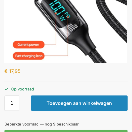
€
17,95
Op voorraad
Toevoegen aan winkelwagen
Beperkte voorraad — nog 9 beschikbaar