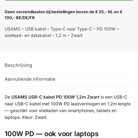
Geen verzendkosten bij bestellingen boven de € 25,- NL en €
100,- BE/DE/FR
USAMS – USB kabel – Type-C naar Type-C – PD 100W –
snellaad- en datakabel – 1,2 m – Zwart
Beschrijving
Aanvullende informatie
De
USAMS USB-C kabel PD 100W 1,2m Zwart
is een USB-C
naar USB-C kabel met 100W PD laadvermogen en 1,2m lengte
— geschikt voor snelladen van smartphones, tablets en
laptops. Kleur: Zwart.
100W PD — ook voor laptops