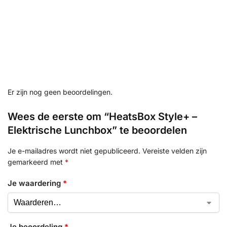
Er zijn nog geen beoordelingen.
Wees de eerste om “HeatsBox Style+ –
Elektrische Lunchbox” te beoordelen
Je e-mailadres wordt niet gepubliceerd.
Vereiste velden zijn
gemarkeerd met
*
Je waardering
*
Je beoordeling
*