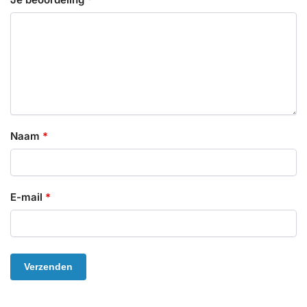
Naam
*
E-mail
*