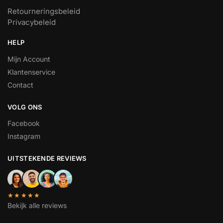
Retourneringsbeleid
Privacybeleid
HELP
Mijn Account
Klantenservice
Contact
VOLG ONS
Facebook
Instagram
UITSTEKENDE REVIEWS
★★★★★
Bekijk alle reviews