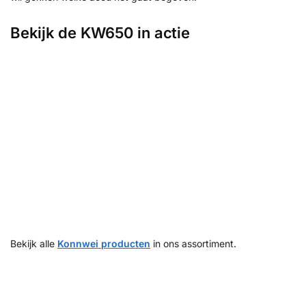
Bekijk de KW650 in actie
Bekijk alle
Konnwei producten
in ons assortiment.