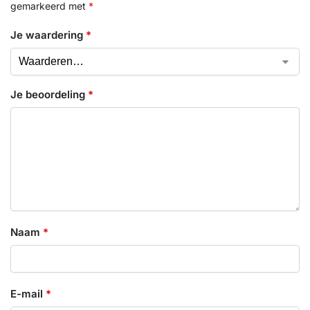
gemarkeerd met
*
Je waardering
*
Je beoordeling
*
Naam
*
E-mail
*