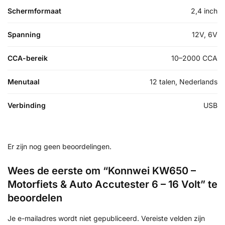
Schermformaat
2,4 inch
Spanning
12V, 6V
CCA-bereik
10–2000 CCA
Menutaal
12 talen, Nederlands
Verbinding
USB
Er zijn nog geen beoordelingen.
Wees de eerste om “Konnwei KW650 –
Motorfiets & Auto Accutester 6 – 16 Volt” te
beoordelen
Je e-mailadres wordt niet gepubliceerd.
Vereiste velden zijn