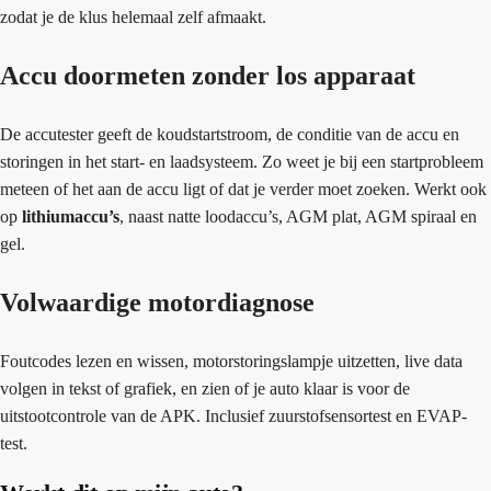
zodat je de klus helemaal zelf afmaakt.
Accu doormeten zonder los apparaat
De accutester geeft de koudstartstroom, de conditie van de accu en
storingen in het start- en laadsysteem. Zo weet je bij een startprobleem
meteen of het aan de accu ligt of dat je verder moet zoeken. Werkt ook
op
lithiumaccu’s
, naast natte loodaccu’s, AGM plat, AGM spiraal en
gel.
Volwaardige motordiagnose
Foutcodes lezen en wissen, motorstoringslampje uitzetten, live data
volgen in tekst of grafiek, en zien of je auto klaar is voor de
uitstootcontrole van de APK. Inclusief zuurstofsensortest en EVAP-
test.