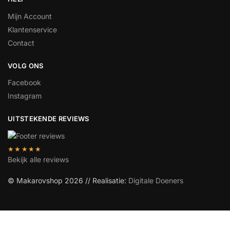
Mijn Account
Klantenservice
Contact
VOLG ONS
Facebook
Instagram
UITSTEKENDE REVIEWS
★★★★★
Bekijk alle reviews
© Makarovshop 2026 // Realisatie:
Digitale Doeners