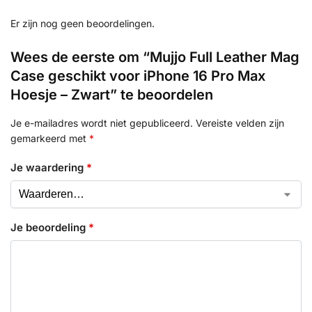
Er zijn nog geen beoordelingen.
Wees de eerste om “Mujjo Full Leather Mag
Case geschikt voor iPhone 16 Pro Max
Hoesje – Zwart” te beoordelen
Je e-mailadres wordt niet gepubliceerd.
Vereiste velden zijn
gemarkeerd met
*
Je waardering
*
Je beoordeling
*