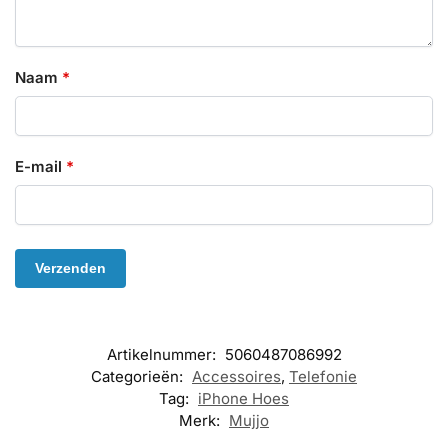
Naam
*
E-mail
*
Artikelnummer:
5060487086992
Categorieën:
Accessoires
,
Telefonie
Tag:
iPhone Hoes
Merk:
Mujjo