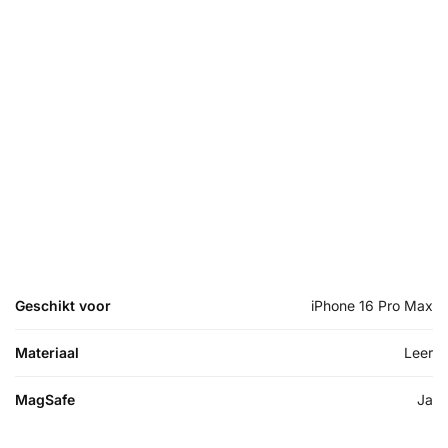
Geschikt voor
iPhone 16 Pro Max
Materiaal
Leer
MagSafe
Ja