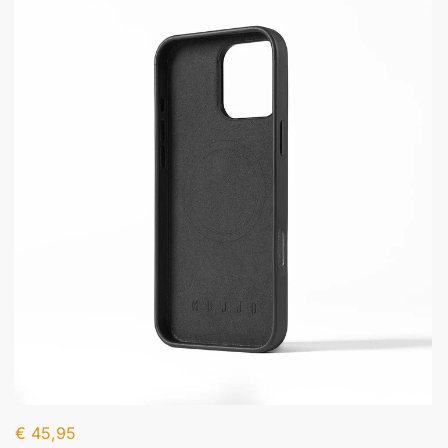
€
45,95