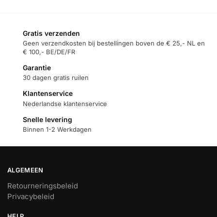
Gratis verzenden
Geen verzendkosten bij bestellingen boven de € 25,- NL en
€ 100,- BE/DE/FR
Garantie
30 dagen gratis ruilen
Klantenservice
Nederlandse klantenservice
Snelle levering
Binnen 1-2 Werkdagen
ALGEMEEN
Retourneringsbeleid
Privacybeleid
HELP