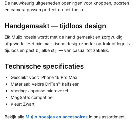
De nauwkeurig uitgesneden openingen voor knoppen, poorten
en camera passen perfect op het toestel.
Handgemaakt — tijdloos design
Elk Mujjo hoesje wordt met de hand gemaakt en zorgvuldig
afgewerkt. Het minimalistische design zonder opdruk of logo is
tijdloos en past bij elke stijl — van casual tot zakelijk.
Technische specificaties
Geschikt voor: iPhone 16 Pro Max
Materiaal: Velore DriTan™ kalfsleer
Voering: Japanse microvezel
MagSafe: compatibel
Kleur: Zwart
Bekijk alle
Mujjo hoesjes en accessoires
in ons assortiment.