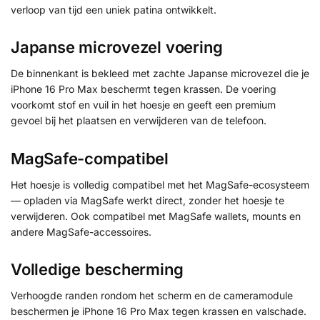
verloop van tijd een uniek patina ontwikkelt.
Japanse microvezel voering
De binnenkant is bekleed met zachte Japanse microvezel die je
iPhone 16 Pro Max beschermt tegen krassen. De voering
voorkomt stof en vuil in het hoesje en geeft een premium
gevoel bij het plaatsen en verwijderen van de telefoon.
MagSafe-compatibel
Het hoesje is volledig compatibel met het MagSafe-ecosysteem
— opladen via MagSafe werkt direct, zonder het hoesje te
verwijderen. Ook compatibel met MagSafe wallets, mounts en
andere MagSafe-accessoires.
Volledige bescherming
Verhoogde randen rondom het scherm en de cameramodule
beschermen je iPhone 16 Pro Max tegen krassen en valschade.