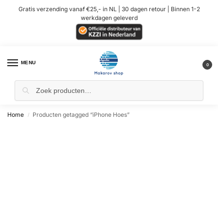
Gratis verzending vanaf €25,- in NL | 30 dagen retour | Binnen 1-2
werkdagen geleverd
MENU
0
Home
Producten getagged “iPhone Hoes”
/