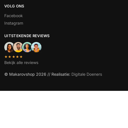
VOLG ONS
Facebook
Instagram
UITSTEKENDE REVIEWS
★★★★★
Bekijk alle reviews
© Makarovshop 2026 // Realisatie:
Digitale Doeners