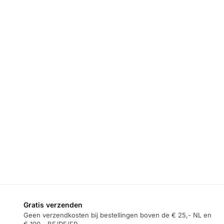
Gratis verzenden
Geen verzendkosten bij bestellingen boven de € 25,- NL en