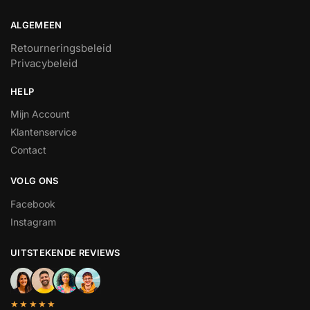
ALGEMEEN
Retourneringsbeleid
Privacybeleid
HELP
Mijn Account
Klantenservice
Contact
VOLG ONS
Facebook
Instagram
UITSTEKENDE REVIEWS
★★★★★