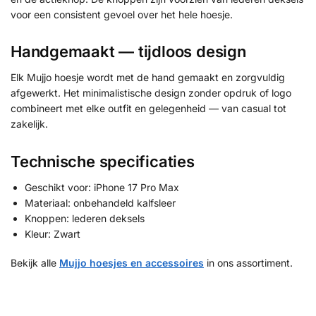
voor een consistent gevoel over het hele hoesje.
Handgemaakt — tijdloos design
Elk Mujjo hoesje wordt met de hand gemaakt en zorgvuldig
afgewerkt. Het minimalistische design zonder opdruk of logo
combineert met elke outfit en gelegenheid — van casual tot
zakelijk.
Technische specificaties
Geschikt voor: iPhone 17 Pro Max
Materiaal: onbehandeld kalfsleer
Knoppen: lederen deksels
Kleur: Zwart
Bekijk alle
Mujjo hoesjes en accessoires
in ons assortiment.