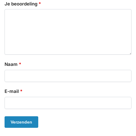
Je beoordeling
*
Naam
*
E-mail
*