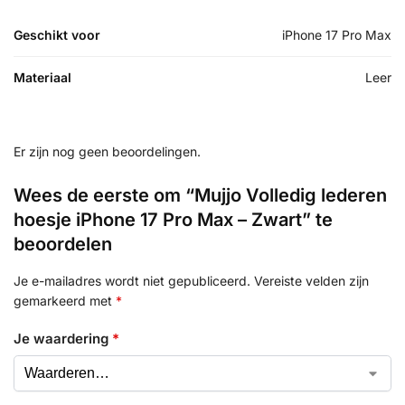
Geschikt voor
iPhone 17 Pro Max
Materiaal
Leer
Er zijn nog geen beoordelingen.
Wees de eerste om “Mujjo Volledig lederen
hoesje iPhone 17 Pro Max – Zwart” te
beoordelen
Je e-mailadres wordt niet gepubliceerd.
Vereiste velden zijn
gemarkeerd met
*
Je waardering
*