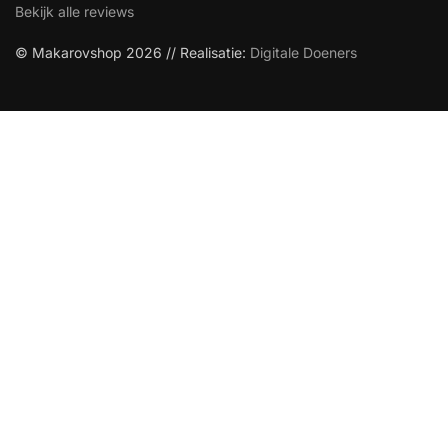
Bekijk alle reviews
© Makarovshop 2026 // Realisatie:
Digitale Doeners