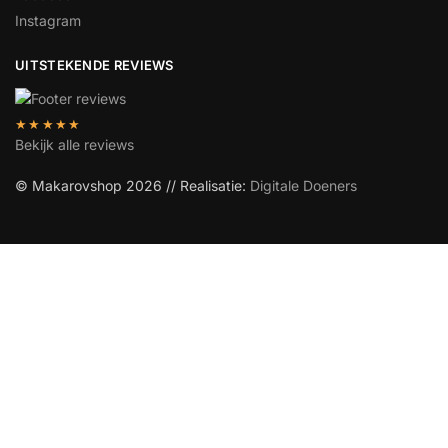
Instagram
UITSTEKENDE REVIEWS
★★★★★
Bekijk alle reviews
© Makarovshop 2026 // Realisatie:
Digitale Doeners