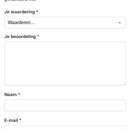
Je waardering
*
Je beoordeling
*
Naam
*
E-mail
*