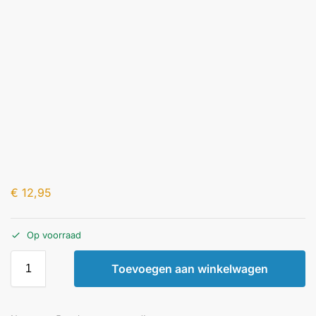
€
12,95
Op voorraad
Toevoegen aan winkelwagen