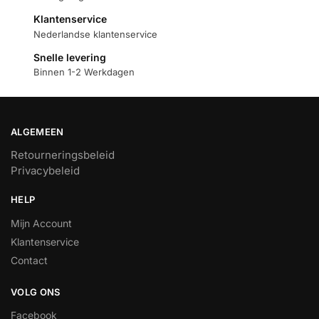
Klantenservice
Nederlandse klantenservice
Snelle levering
Binnen 1-2 Werkdagen
ALGEMEEN
Retourneringsbeleid
Privacybeleid
HELP
Mijn Account
Klantenservice
Contact
VOLG ONS
Facebook