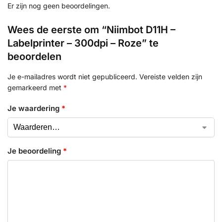
Er zijn nog geen beoordelingen.
Wees de eerste om “Niimbot D11H –
Labelprinter – 300dpi – Roze” te
beoordelen
Je e-mailadres wordt niet gepubliceerd.
Vereiste velden zijn
gemarkeerd met
*
Je waardering
*
Je beoordeling
*