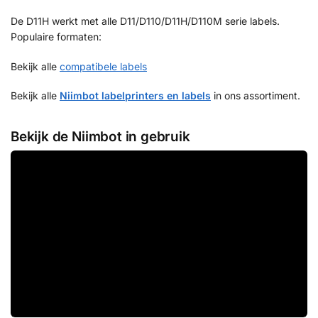
De D11H werkt met alle D11/D110/D11H/D110M serie labels.
Populaire formaten:
Bekijk alle
compatibele labels
Bekijk alle
Niimbot labelprinters en labels
in ons assortiment.
Bekijk de Niimbot in gebruik