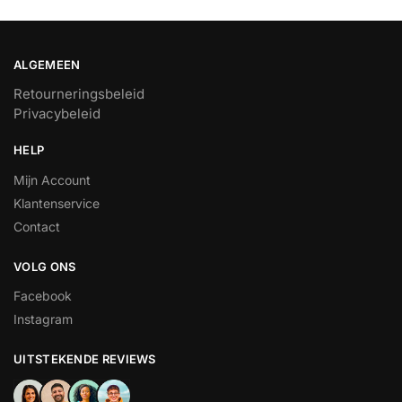
ALGEMEEN
Retourneringsbeleid
Privacybeleid
HELP
Mijn Account
Klantenservice
Contact
VOLG ONS
Facebook
Instagram
UITSTEKENDE REVIEWS