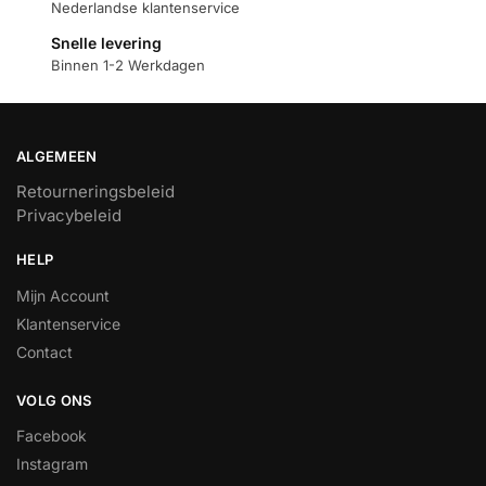
Nederlandse klantenservice
Snelle levering
Binnen 1-2 Werkdagen
ALGEMEEN
Retourneringsbeleid
Privacybeleid
HELP
Mijn Account
Klantenservice
Contact
VOLG ONS
Facebook
Instagram