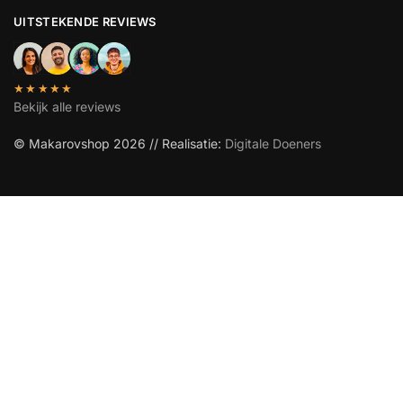
UITSTEKENDE REVIEWS
★★★★★
Bekijk alle reviews
© Makarovshop 2026 // Realisatie:
Digitale Doeners