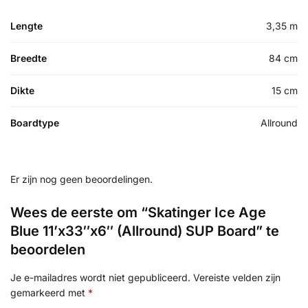
Lengte
3,35 m
Breedte
84 cm
Dikte
15 cm
Boardtype
Allround
Er zijn nog geen beoordelingen.
Wees de eerste om “Skatinger Ice Age
Blue 11’x33″x6″ (Allround) SUP Board” te
beoordelen
Je e-mailadres wordt niet gepubliceerd.
Vereiste velden zijn
gemarkeerd met
*