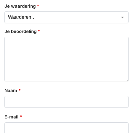
Je waardering
*
Je beoordeling
*
Naam
*
E-mail
*