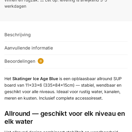
werkdagen
Beschrijving
Aanvullende informatie
Beoordelingen
0
Het
Skatinger Ice Age Blue
is een opblaasbaar allround SUP
board van 11x33x6 (335x84x15cm) — stabiel, wendbaar en
geschikt voor alle niveaus. Ideaal voor rustig water, kanalen,
meren en kusten. Inclusief complete accessoireset.
Allround — geschikt voor elk niveau en
elk water