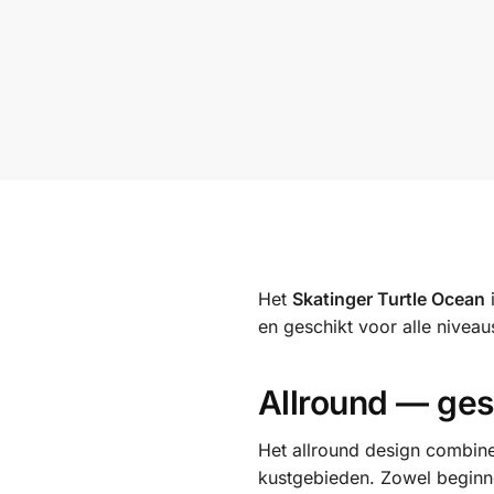
Het
Skatinger Turtle Ocean
en geschikt voor alle niveau
Allround — gesc
Het allround design combine
kustgebieden. Zowel beginn