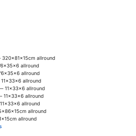
320x81x15cm allround
’6x35x6 allround
’6x35x6 allround
11x33x6 allround
 11x33x6 allround
 11x33x6 allround
11x33x6 allround
x86x15cm allround
x15cm allround
s