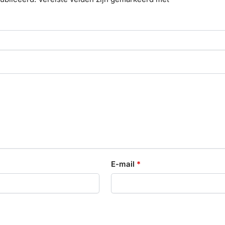
E-mail
*