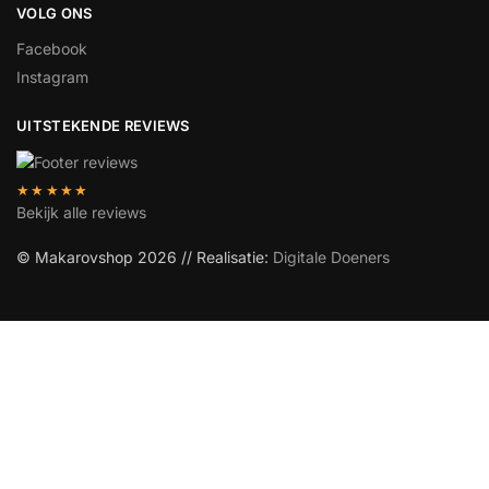
VOLG ONS
Facebook
Instagram
UITSTEKENDE REVIEWS
★★★★★
Bekijk alle reviews
© Makarovshop 2026 // Realisatie:
Digitale Doeners