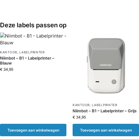
Deze labels passen op
KANTOOR
,
LABELPRINTER
Niimbot – B1 – Labelprinter –
Blauw
€
34,95
KANTOOR
,
LABELPRINTER
Niimbot – B1 – Labelprinter – Grijs
€
34,95
Toevoegen aan winkelwagen
Toevoegen aan winkelwagen