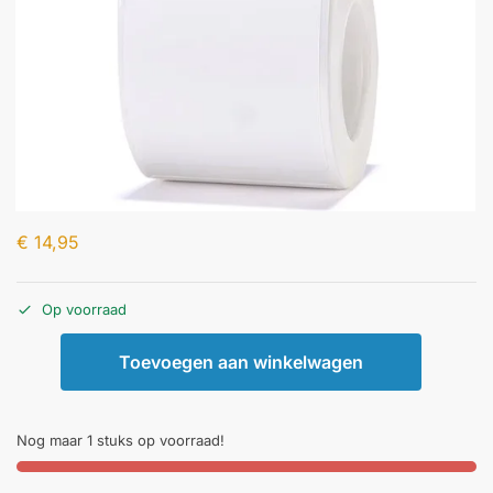
€
14,95
Op voorraad
Toevoegen aan winkelwagen
Nog maar 1 stuks op voorraad!