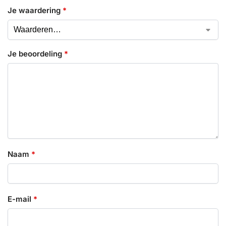
Je waardering
*
Je beoordeling
*
Naam
*
E-mail
*