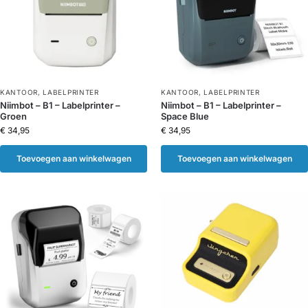
KANTOOR
,
LABELPRINTER
KANTOOR
,
LABELPRINTER
Niimbot – B1 – Labelprinter –
Niimbot – B1 – Labelprinter –
Groen
Space Blue
€
34,95
€
34,95
Toevoegen aan winkelwagen
Toevoegen aan winkelwagen