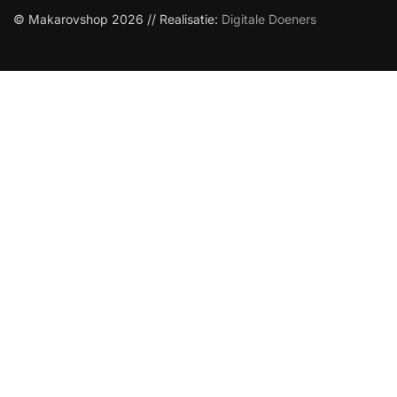
© Makarovshop 2026 // Realisatie:
Digitale Doeners