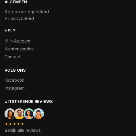
ALGEMEEN
Retourneringsbeleid
Privacybeleid
HELP
Mijn Account
Klantenservice
Contact
VOLG ONS
Facebook
Instagram
UITSTEKENDE REVIEWS
★★★★★
Bekijk alle reviews