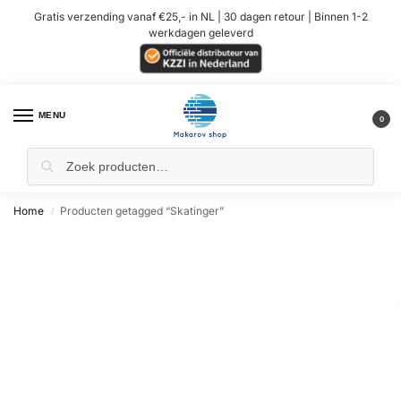
Gratis verzending vanaf €25,- in NL | 30 dagen retour | Binnen 1-2
werkdagen geleverd
MENU
0
Home
Producten getagged “Skatinger”
/