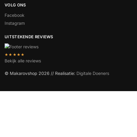
VOLG ONS
Facebook
Instagram
UITSTEKENDE REVIEWS
★★★★★
Bekijk alle reviews
© Makarovshop 2026 // Realisatie:
Digitale Doeners